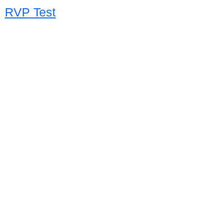
RVP Test